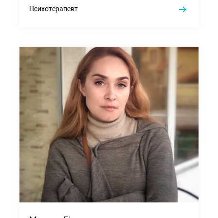
Психотерапевт