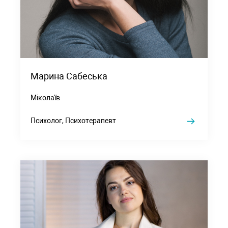
Марина Сабеська
Міколаїв
Психолог, Психотерапевт