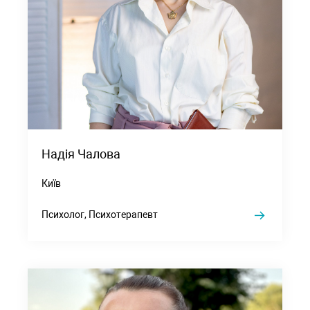
Надія Чалова
Київ
Психолог, Психотерапевт