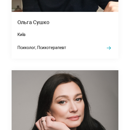
Ольга Сушко
Київ
Психолог, Психотерапевт