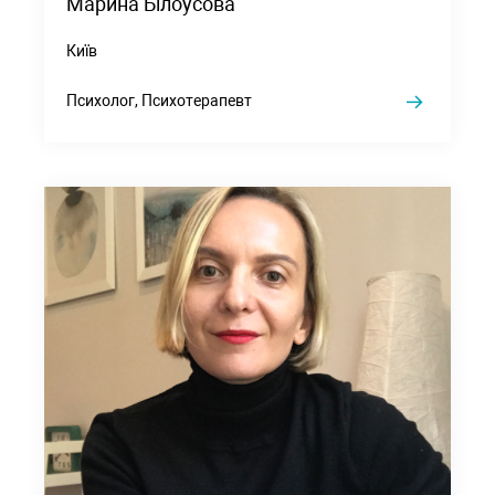
Марина Білоусова
Київ
Психолог, Психотерапевт