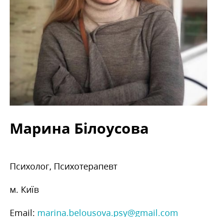
Марина Білоусова
Психолог, Психотерапевт
м. Київ
Email:
marina.belousova.psy@gmail.com