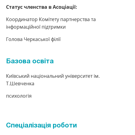
Статус членства в Асоціації:
Координатор Комітету партнерства та
інформаційної підтримки
Голова Черкаської філії
Базова освіта
Київський національний університет ім.
Т.Шевченка
психологія
Спеціалізація роботи