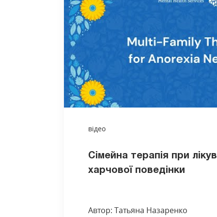
відео
Сімейна терапія при лікув
харчової поведінки
Автор: Татьяна Назаренко