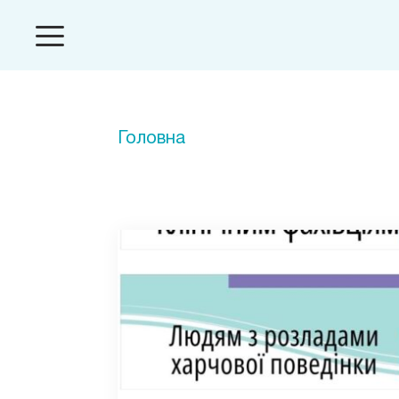
Головна