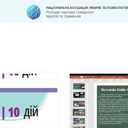
НАЦІОНАЛЬНА АСОЦІАЦІЯ ЛІКАРІВ ТА ПСИХОЛОГІВ
Розлади харчової поведінки:
терапія та превенція