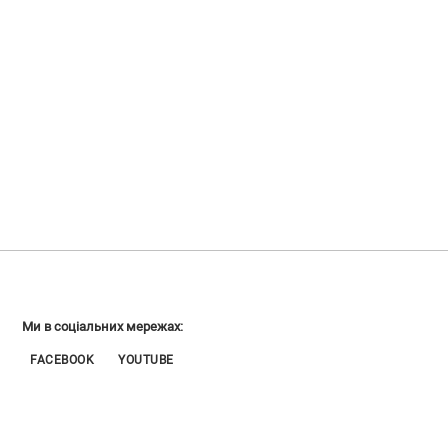
Ми в соціальних мережах:
FACEBOOK
YOUTUBE