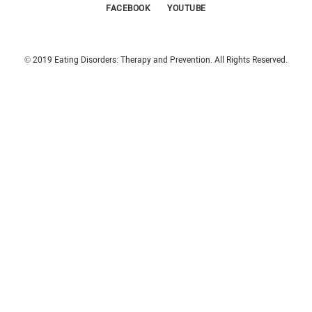
FACEBOOK
YOUTUBE
© 2019 Eating Disorders: Therapy and Prevention. All Rights Reserved.