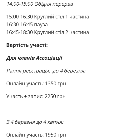
14:00-15:00 Обідня перерва
15:00-16:30 Круглий стіл 1 частина
16:30-16:45 пауза
16:45-18:30 Круглий стіл 2 частина
Вартість участі:
Для членів Ассоціаціі
Рання реєстрація: до 4 березня:
Онлайн-участь: 1350 грн
Участь + запис: 2250 грн
З 4 березня до 4 квітня:
Онлайн-участь: 1950 грн