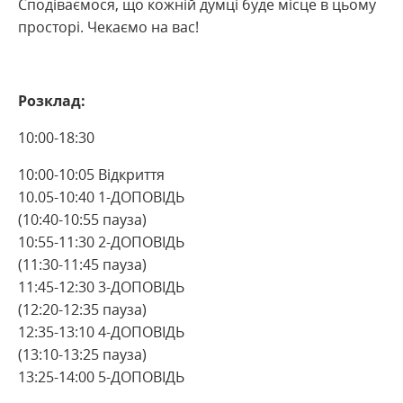
Сподіваємося, що кожній думці буде місце в цьому
просторі. Чекаємо на вас!
Розклад:
10:00-18:30
10:00-10:05 Відкриття
10.05-10:40 1-ДОПОВІДЬ
(10:40-10:55 пауза)
10:55-11:30 2-ДОПОВІДЬ
(11:30-11:45 пауза)
11:45-12:30 3-ДОПОВІДЬ
(12:20-12:35 пауза)
12:35-13:10 4-ДОПОВІДЬ
(13:10-13:25 пауза)
13:25-14:00 5-ДОПОВІДЬ