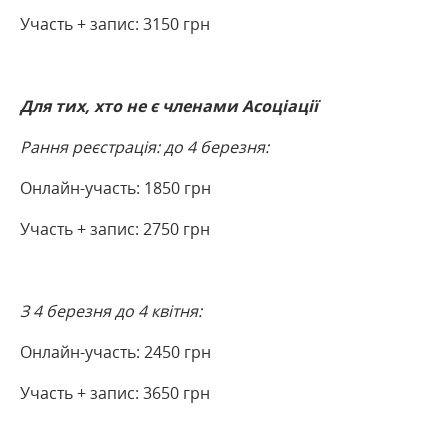
Участь + запис: 3150 грн
Для тих, хто не є членами Асоціації
Рання реєстрація: до 4 березня:
Онлайн-участь: 1850 грн
Участь + запис: 2750 грн
З 4 березня до 4 квітня:
Онлайн-участь: 2450 грн
Участь + запис: 3650 грн