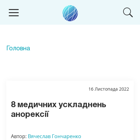
Головна
16 Листопада 2022
8 медичних ускладнень
анорексії
Автор:
Вячеслав Гончаренко