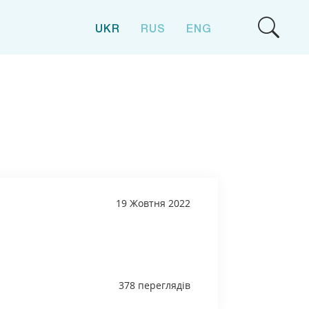
UKR
RUS
ENG
19 Жовтня 2022
378 переглядів