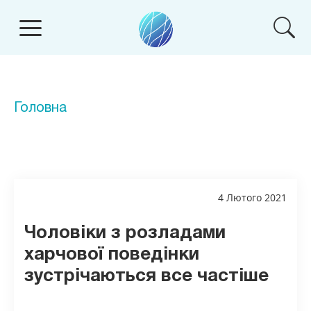
Головна
4 Лютого 2021
Чоловіки з розладами
харчової поведінки
зустрічаються все частіше