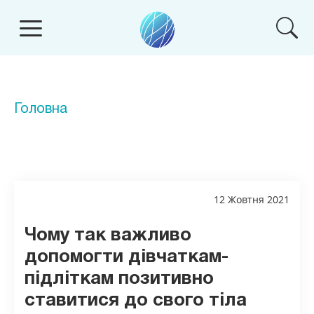
Головна
12 Жовтня 2021
Чому так важливо
допомогти дівчаткам-
підліткам позитивно
ставитися до свого тіла