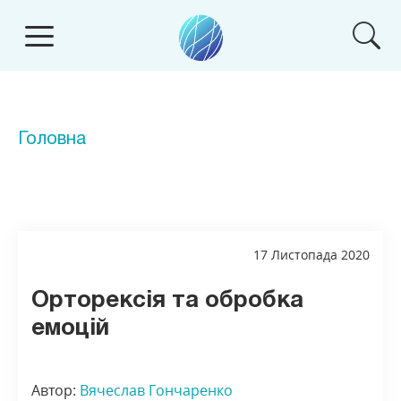
Головна
17 Листопада 2020
Орторексія та обробка
емоцій
Автор:
Вячеслав Гончаренко