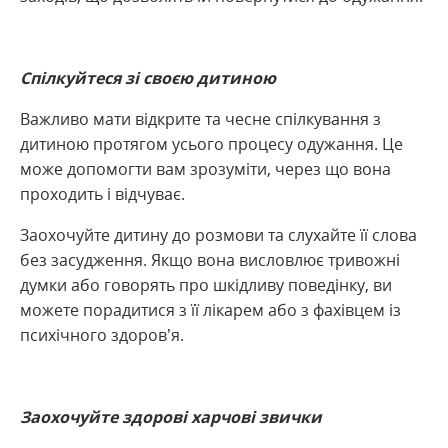
Спілкуйтеся зі своєю дитиною
Важливо мати відкрите та чесне спілкування з
дитиною протягом усього процесу одужання. Це
може допомогти вам зрозуміти, через що вона
проходить і відчуває.
Заохочуйте дитину до розмови та слухайте її слова
без засудження. Якщо вона висловлює тривожні
думки або говорять про шкідливу поведінку, ви
можете порадитися з її лікарем або з фахівцем із
психічного здоров’я.
Заохочуйте здорові харчові звички