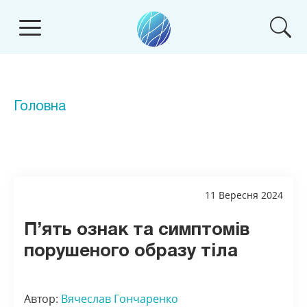
Головна
11 Вересня 2024
П’ять ознак та симптомів
порушеного образу тіла
Автор:
Вячеслав Гончаренко