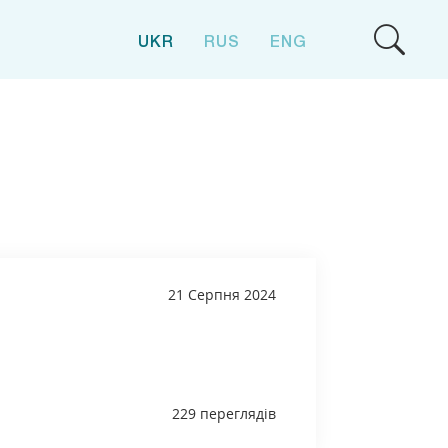
UKR
RUS
ENG
21 Серпня 2024
229 переглядів