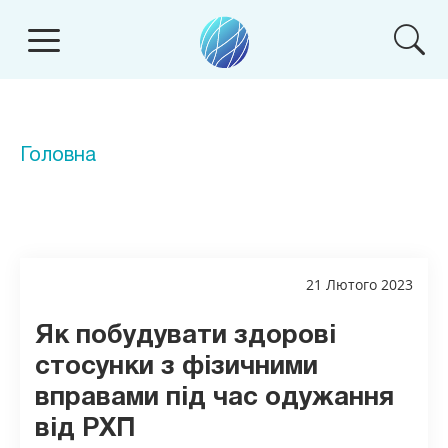
Головна
21 Лютого 2023
Як побудувати здорові
стосунки з фізичними
вправами під час одужання
від РХП