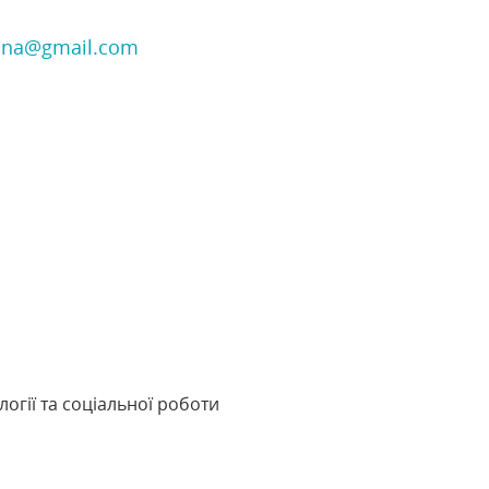
shna@gmail.com
логії та соціальної роботи