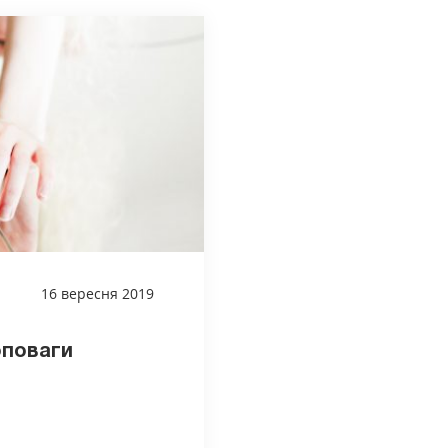
16 вересня 2019
оповаги