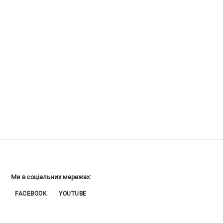
Ми в соціальних мережах:
FACEBOOK
YOUTUBE