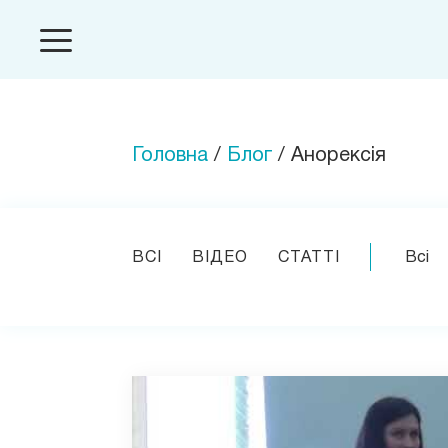
Головна
/
Блог
/ Анорексія
ВСІ
ВІДЕО
СТАТТІ
Всі