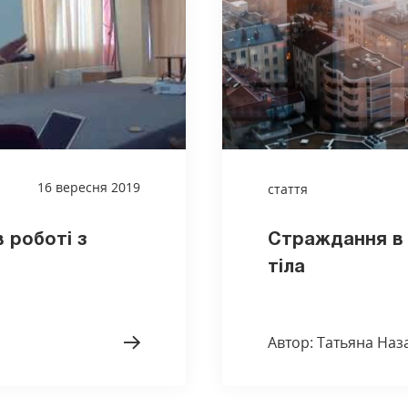
16 вересня 2019
стаття
 роботі з
Страждання в 
тіла
Автор: Татьяна Наз