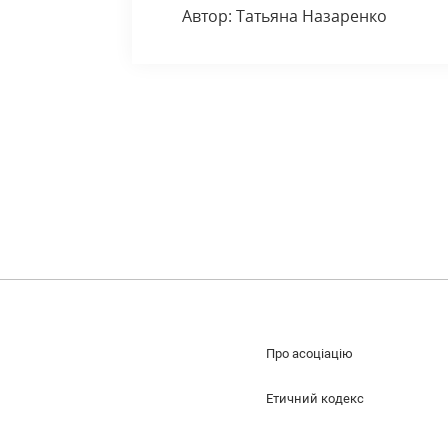
Автор: Татьяна Назаренко
Про асоціацію
Етичний кодекс