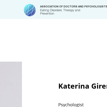
ASSOCIATION OF DOCTORS AND PSYCHOLOGIST
Eating Disorders: Therapy and
Prevention
Katerina Gir
Psychologist