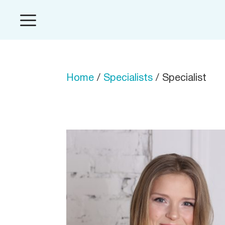
Home
/
Specialists
/ Specialist