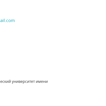
ail.com
еский университет имени