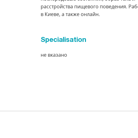
расстройства пищевого поведения. Ра
в Киеве, а также онлайн.
Specialisation
не вказано