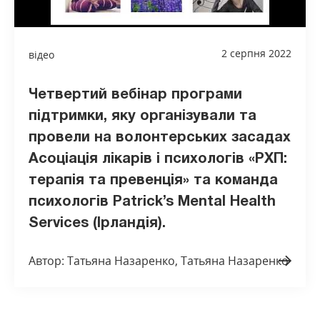
2 серпня 2022
відео
Четвертий вебінар програми
підтримки, яку організували та
провели на волонтерських засадах
Асоціація лікарів і психологів «РХП:
терапія та превенція» та команда
психологів Patrick’s Mental Health
Services (Ірландія).
Автор: Татьяна Назаренко, Татьяна Назаренко