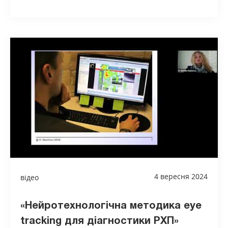
4 вересня 2024
відео
«Нейротехнологічна методика eye
tracking для діагностики РХП»