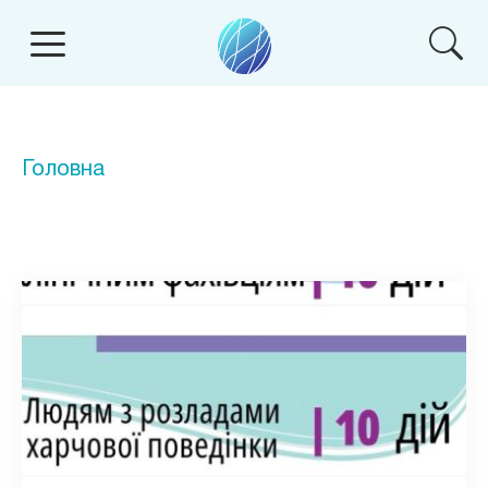
Головна