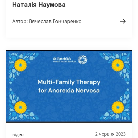
Наталія Наумова
Автор: Вячеслав Гончаренко
2 червня 2023
відео