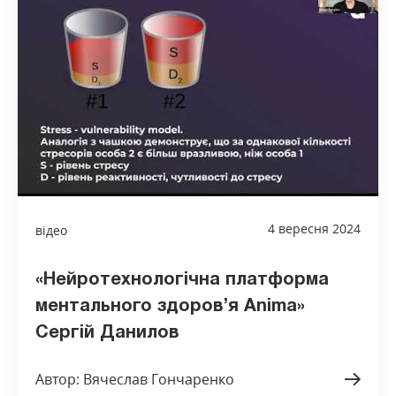
4 вересня 2024
відео
«Нейротехнологічна платформа
ментального здоров’я Anima»
Сергій Данилов
Автор: Вячеслав Гончаренко