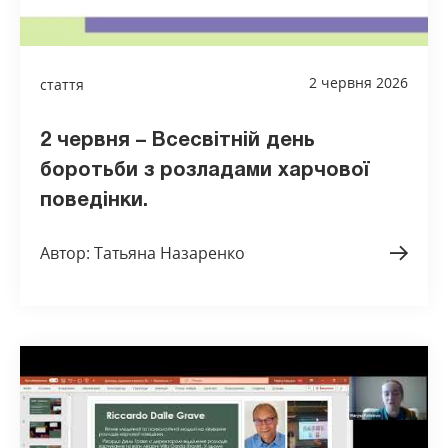
2 червня 2026
стаття
2 червня – Всесвітній день
боротьби з розладами харчової
поведінки.
Автор: Татьяна Назаренко