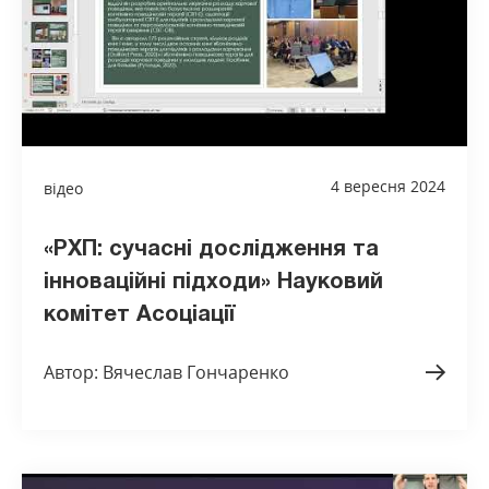
4 вересня 2024
відео
«РХП: сучасні дослідження та
інноваційні підходи» Науковий
комітет Асоціації
Автор: Вячеслав Гончаренко