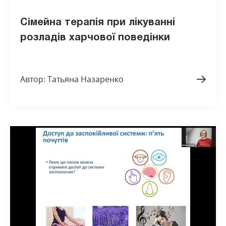
Сімейна терапія при лікуванні
розладів харчової поведінки
Автор: Татьяна Назаренко