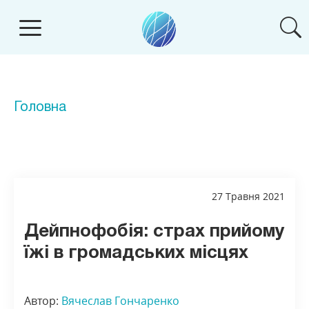
Головна
27 Травня 2021
Дейпнофобія: страх прийому
їжі в громадських місцях
Автор:
Вячеслав Гончаренко