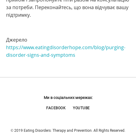
за потреби. Переконайтесь, що вона відчуває вашу
підтримку.
Джерело
https://www.eatingdisorderhope.com/blog/purging-
disorder-signs-and-symptoms
Ми в соціальних мережах:
FACEBOOK
YOUTUBE
© 2019 Eating Disorders: Therapy and Prevention. All Rights Reserved.