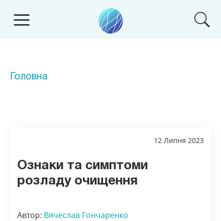
Головна
12 Липня 2023
Ознаки та симптоми
розладу очищення
Автор:
Вячеслав Гончаренко