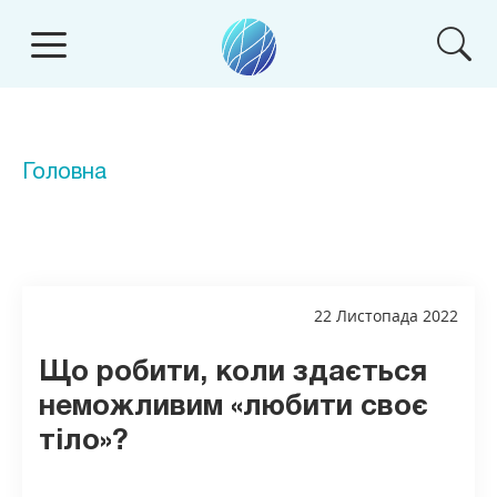
Головна
22 Листопада 2022
Що робити, коли здається
неможливим «любити своє
тіло»?