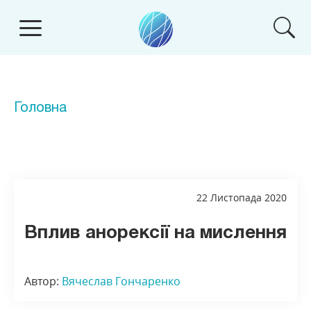
Головна
22 Листопада 2020
Вплив анорексії на мислення
Автор:
Вячеслав Гончаренко