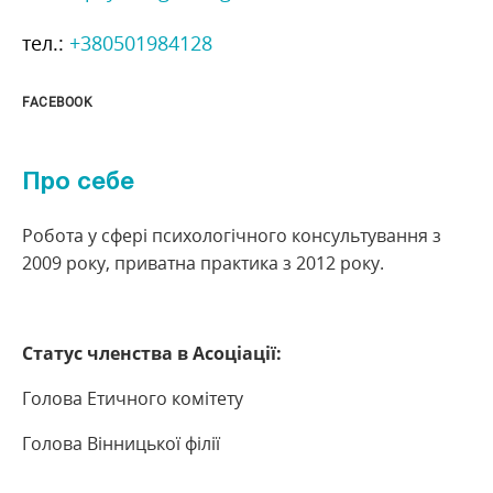
тел.:
+380501984128
FACEBOOK
Про себе
Робота у сфері психологічного консультування з
2009 року, приватна практика з 2012 року.
Статус членства в Асоціації:
Голова Етичного комітету
Голова Вінницької філії