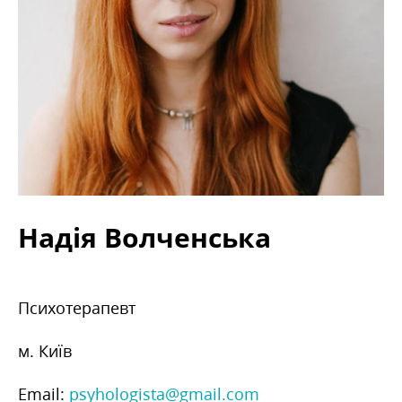
Надія Волченська
Психотерапевт
м. Київ
Email:
psyhologista@gmail.com