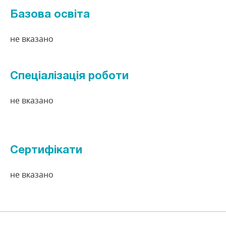
Базова освіта
не вказано
Спеціалізація роботи
не вказано
Сертифікати
не вказано