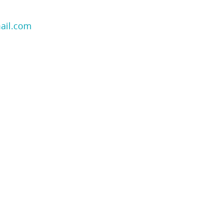
ail.com